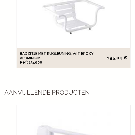
BADZITJE MET RUGLEUNING, WIT EPOXY
195,04 €
ALUMINIUM
Ref: 134900
AANVULLENDE PRODUCTEN