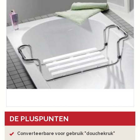
DE PLUSPUNTEN
Converteerbare voor gebruik "douchekruk"