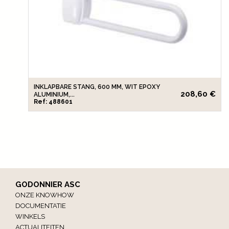
INKLAPBARE STANG, 600 MM, WIT EPOXY
208,60 €
ALUMINIUM,...
Ref: 488601
GODONNIER ASC
ONZE KNOWHOW
DOCUMENTATIE
WINKELS
ACTUALITEITEN