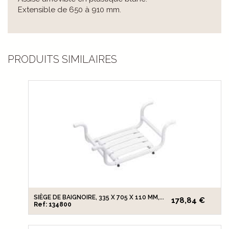
Extensible de 650 à 910 mm.
PRODUITS SIMILAIRES
SIÈGE DE BAIGNOIRE, 335 X 705 X 110 MM,...
178,84 €
Ref: 134800