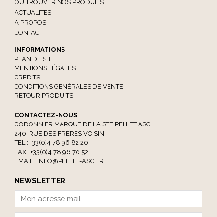
OÙ TROUVER NOS PRODUITS
ACTUALITÉS
A PROPOS
CONTACT
INFORMATIONS
PLAN DE SITE
MENTIONS LÉGALES
CRÉDITS
CONDITIONS GÉNÉRALES DE VENTE
RETOUR PRODUITS
CONTACTEZ-NOUS
GODONNIER MARQUE DE LA STE PELLET ASC
240, RUE DES FRÈRES VOISIN
TEL : +33(0)4 78 96 82 20
FAX : +33(0)4 78 96 70 52
EMAIL :
INFO@PELLET-ASC.FR
NEWSLETTER