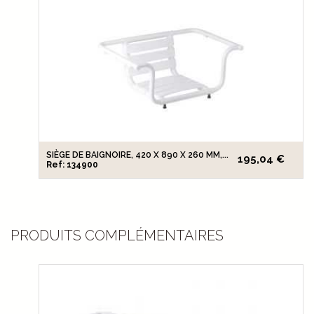
SIÈGE DE BAIGNOIRE, 420 X 890 X 260 MM,...
195,04 €
Ref: 134900
PRODUITS COMPLÉMENTAIRES