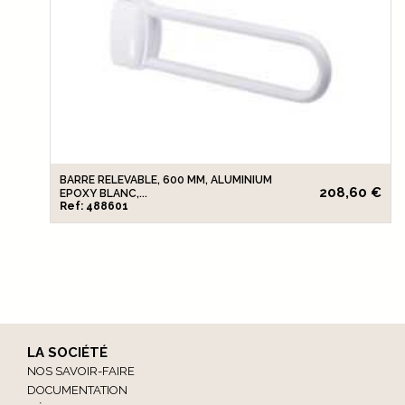
BARRE RELEVABLE, 600 MM, ALUMINIUM
208,60 €
EPOXY BLANC,...
Ref: 488601
LA SOCIÉTÉ
NOS SAVOIR-FAIRE
DOCUMENTATION