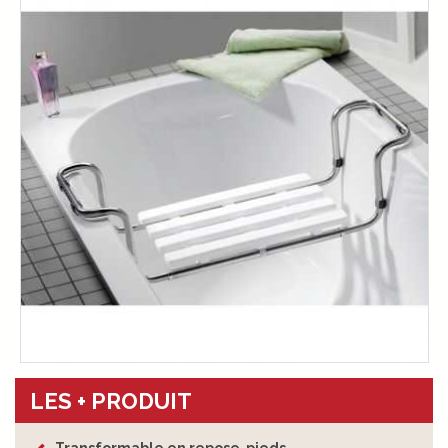
LES + PRODUIT