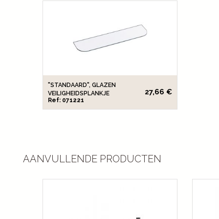
"STANDAARD", GLAZEN
27,66 €
VEILIGHEIDSPLANKJE
Ref: 071221
AANVULLENDE PRODUCTEN