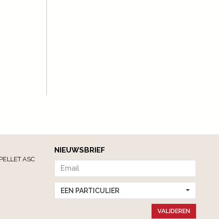
NIEUWSBRIEF
PELLET ASC
EEN PARTICULIER