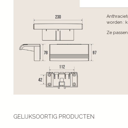
Anthraciet
worden : 
Ze passen
GELIJKSOORTIG PRODUCTEN