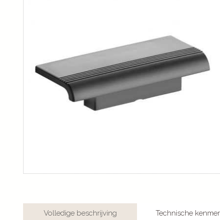
Volledige beschrijving
Technische kenme