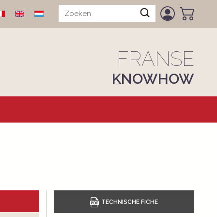
FRANSE
KNOWHOW