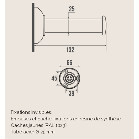
Fixations invisibles.
Embases et cache-fixations en résine de synthèse.
Caches jaunes (RAL 1023).
Tube acier Ø 25 mm.