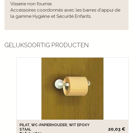
Visserie non fournie.
Accessoires coordonnés avec les barres d'appui de
la gamme Hygiène et Sécurité Enfants.
GELIJKSOORTIG PRODUCTEN
PILAT, WC-PAPIERHOUDER, WIT EPOXY
20,03 €
STAAL