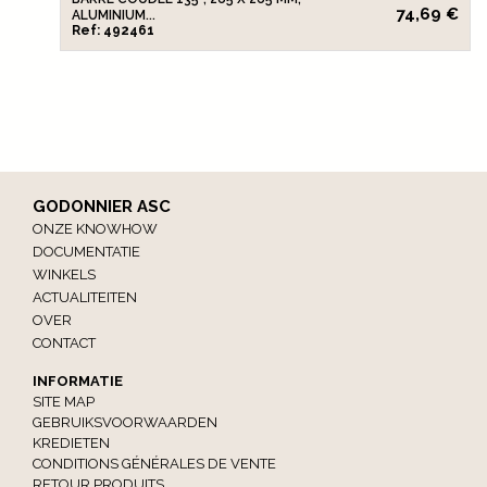
74,69 €
ALUMINIUM...
Ref: 492461
GODONNIER ASC
ONZE KNOWHOW
DOCUMENTATIE
WINKELS
ACTUALITEITEN
OVER
CONTACT
INFORMATIE
SITE MAP
GEBRUIKSVOORWAARDEN
KREDIETEN
CONDITIONS GÉNÉRALES DE VENTE
RETOUR PRODUITS