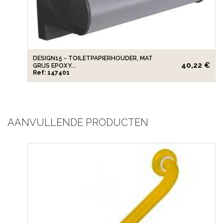
DESIGN15 - TOILETPAPIERHOUDER, MAT
40,22 €
GRIJS EPOXY...
Ref: 147401
AANVULLENDE PRODUCTEN