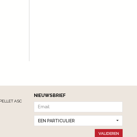
NIEUWSBRIEF
PELLET ASC
EEN PARTICULIER