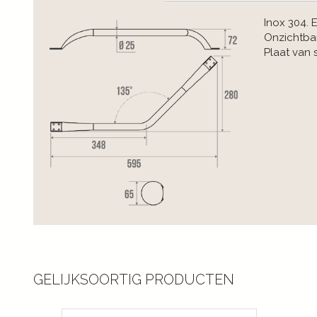
Inox 304. 
Onzichtba
Plaat van 
GELIJKSOORTIG PRODUCTEN