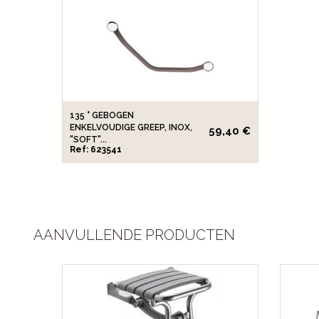
135 ° GEBOGEN
ENKELVOUDIGE GREEP, INOX,
59,40 €
"SOFT"...
Ref: 623541
AANVULLENDE PRODUCTEN