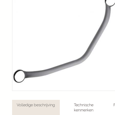
Volledige beschrijving
Technische
kenmerken