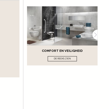
COMFORT EN VEILIGHEID
DE REEKS ZIEN