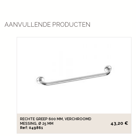
AANVULLENDE PRODUCTEN
RECHTE GREEP 600 MM, VERCHROOMD
43,20 €
MESSING, Ø 25 MM
Ref: 049861