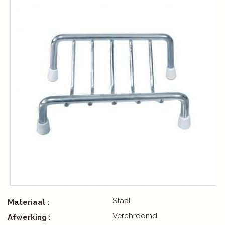
Staal
Materiaal :
Verchroomd
Afwerking :