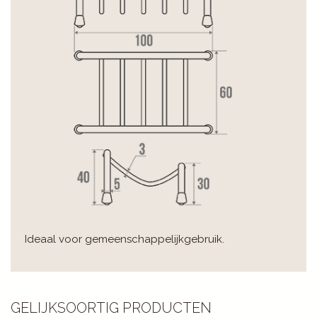
Ideaal voor gemeenschappelijkgebruik.
GELIJKSOORTIG PRODUCTEN