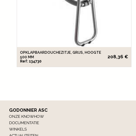
OPKLAPBAARDOUCHEZITJE, GRIJS, HOOGTE
208,36 €
500 MM
Ref: 134730
GODONNIER ASC
ONZE KNOWHOW
DOCUMENTATIE
WINKELS
ACTUALITEITEN