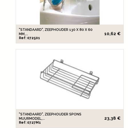
"STANDAARD", ZEEPHOUDER 130 X 80 X 60
10,62 €
MM,...
Ref: 072501
"STANDAARD", ZEEPHOUDER SPONS
23,38 €
MUURMODEL,...
Ref: 0727M1