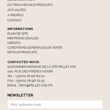
OÙ TROUVER NOS PRODUITS
ACTUALITÉS
A PROPOS
CONTACT
INFORMATIONS
PLAN DE SITE
MENTIONS LÉGALES
CRÉDITS
CONDITIONS GÉNÉRALES DE VENTE
RETOUR PRODUITS
CONTACTEZ-NOUS
GODONNIER MARQUE DE LA STE PELLET ASC
240, RUE DES FRÈRES VOISIN
TEL : +33(0)4 78 96 82 20
FAX : +33(0)4 78 96 70 52
EMAIL :
INFO@PELLET-ASC.FR
NEWSLETTER