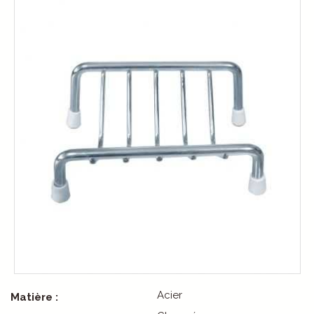
Acier
Matière :