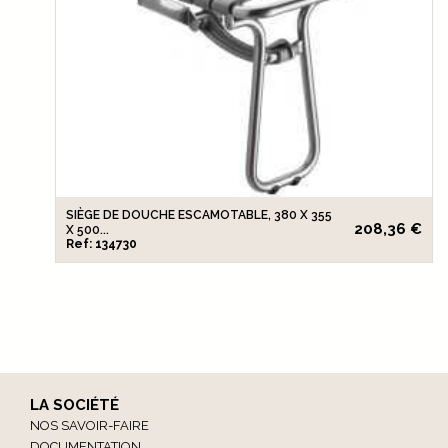
SIÈGE DE DOUCHE ESCAMOTABLE, 380 X 355
208,36 €
X 500...
Ref: 134730
LA SOCIÉTÉ
NOS SAVOIR-FAIRE
DOCUMENTATION