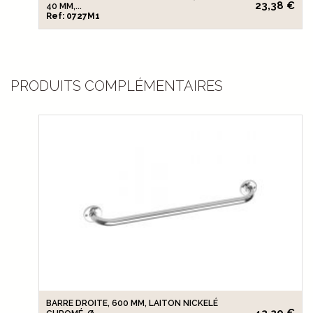
23,38 €
40 MM,...
Ref: 0727M1
PRODUITS COMPLÉMENTAIRES
BARRE DROITE, 600 MM, LAITON NICKELÉ