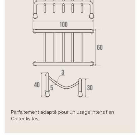
Parfaitement adapté pour un usage intensif en
Collectivités.