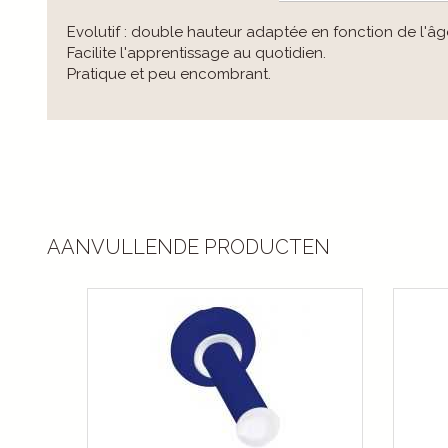
Evolutif : double hauteur adaptée en fonction de l'âg
Facilite l'apprentissage au quotidien.
Pratique et peu encombrant.
AANVULLENDE PRODUCTEN