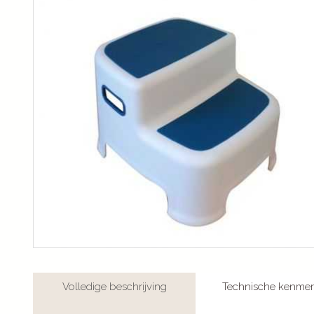
Volledige beschrijving
Technische kenme