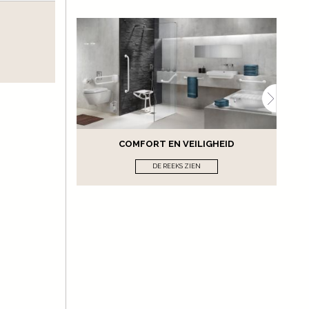
COMFORT EN VEILIGHEID
DE REEKS ZIEN