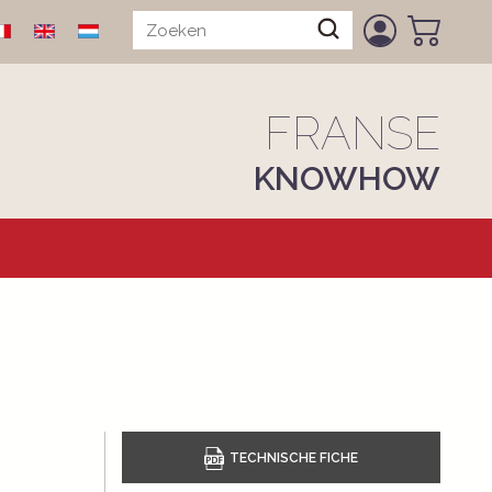
FRANSE
KNOWHOW