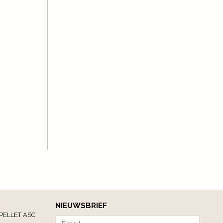
NIEUWSBRIEF
PELLET ASC