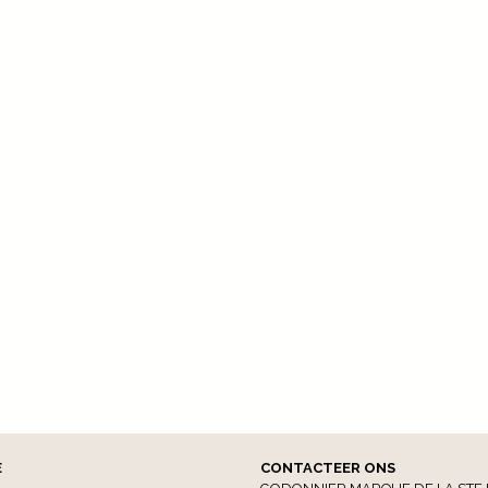
E
CONTACTEER ONS