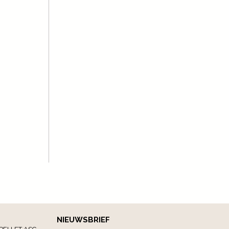
NIEUWSBRIEF