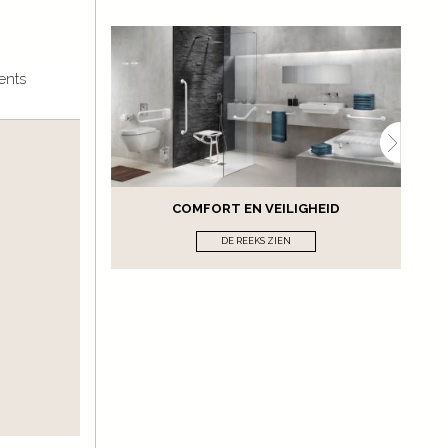
ents
COMFORT EN VEILIGHEID
DE REEKS ZIEN