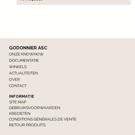
GODONNIER ASC
ONZE KNOWHOW
DOCUMENTATIE
WINKELS
ACTUALITEITEN
OVER
CONTACT
INFORMATIE
SITE MAP
GEBRUIKSVOORWAARDEN
KREDIETEN
CONDITIONS GÉNÉRALES DE VENTE
RETOUR PRODUITS