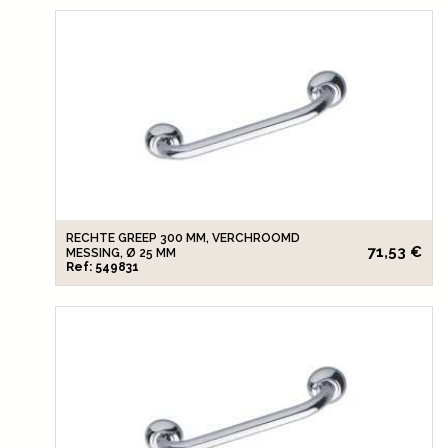
RECHTE GREEP 300 MM, VERCHROOMD
71,53 €
MESSING, Ø 25 MM
Ref: 549831