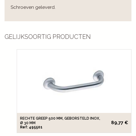
Schroeven geleverd.
GELIJKSOORTIG PRODUCTEN
RECHTE GREEP 500 MM, GEBORSTELD INOX,
89,77 €
Ø 30 MM
Ref: 495501