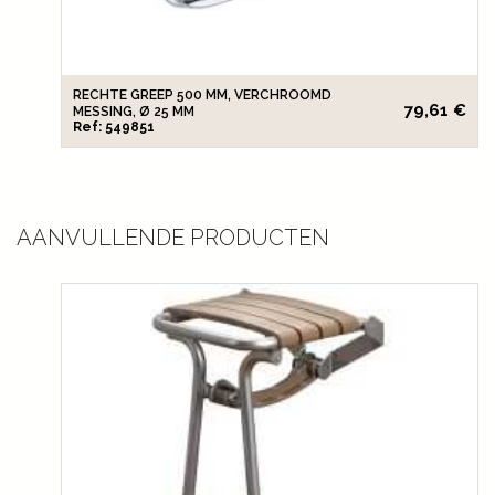
RECHTE GREEP 500 MM, VERCHROOMD
79,61 €
MESSING, Ø 25 MM
Ref: 549851
AANVULLENDE PRODUCTEN