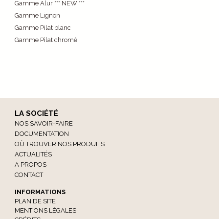
Gamme Alur *** NEW ***
Gamme Lignon
Gamme Pilat blanc
Gamme Pilat chromé
LA SOCIÉTÉ
NOS SAVOIR-FAIRE
DOCUMENTATION
OÙ TROUVER NOS PRODUITS
ACTUALITÉS
A PROPOS
CONTACT
INFORMATIONS
PLAN DE SITE
MENTIONS LÉGALES