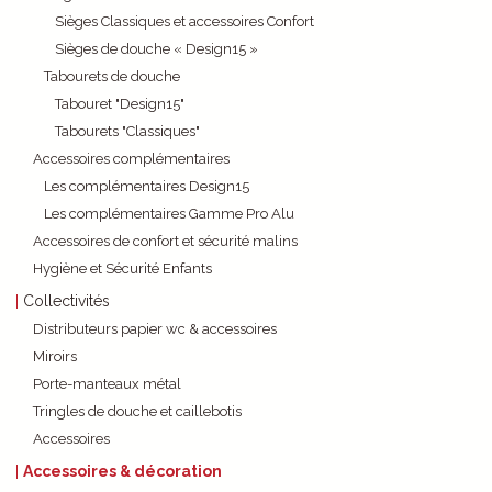
Sièges Classiques et accessoires Confort
Sièges de douche « Design15 »
Tabourets de douche
Tabouret "Design15"
Tabourets "Classiques"
Accessoires complémentaires
Les complémentaires Design15
Les complémentaires Gamme Pro Alu
Accessoires de confort et sécurité malins
Hygiène et Sécurité Enfants
Collectivités
Distributeurs papier wc & accessoires
Miroirs
Porte-manteaux métal
Tringles de douche et caillebotis
Accessoires
Accessoires & décoration