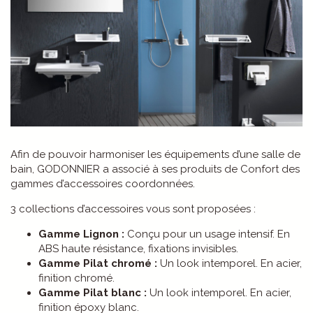
Afin de pouvoir harmoniser les équipements d’une salle de
bain, GODONNIER a associé à ses produits de Confort des
gammes d’accessoires coordonnées.
3 collections d’accessoires vous sont proposées :
Gamme Lignon :
Conçu pour un usage intensif. En
ABS haute résistance, fixations invisibles.
Gamme Pilat chromé :
Un look intemporel. En acier,
finition chromé.
Gamme Pilat blanc :
Un look intemporel. En acier,
finition époxy blanc.