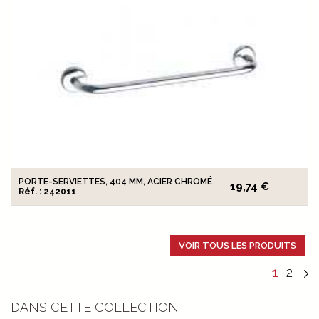
PORTE-SERVIETTES, 404 MM, ACIER CHROMÉ
19,74 €
Réf. : 242011
VOIR TOUS LES PRODUITS
1
2
DANS CETTE COLLECTION