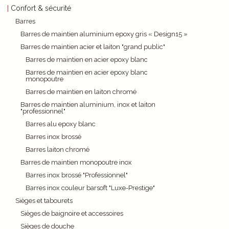
Confort & sécurité
Barres
Barres de maintien aluminium epoxy gris « Design15 »
Barres de maintien acier et laiton "grand public"
Barres de maintien en acier epoxy blanc
Barres de maintien en acier epoxy blanc
monopoutre
Barres de maintien en laiton chromé
Barres de maintien aluminium, inox et laiton
"professionnel"
Barres alu epoxy blanc
Barres inox brossé
Barres laiton chromé
Barres de maintien monopoutre inox
Barres inox brossé "Professionnel"
Barres inox couleur barsoft "Luxe-Prestige"
Sièges et tabourets
Sièges de baignoire et accessoires
Sièges de douche