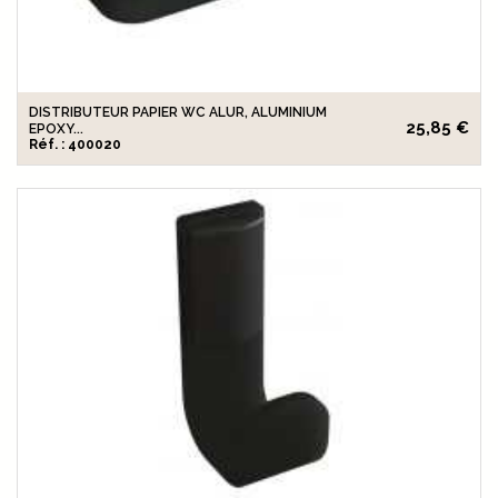
DISTRIBUTEUR PAPIER WC ALUR, ALUMINIUM
25,85 €
EPOXY...
Réf. : 400020