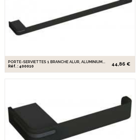
PORTE-SERVIETTES 1 BRANCHE ALUR, ALUMINIUM...
44,86 €
Réf. : 400010