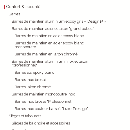
Confort & sécurité
Barres
Barres de maintien aluminium epoxy gris « Design15 »
Barres de maintien acier et laiton "grand public"
Barres de maintien en acier epoxy blanc
Barres de maintien en acier epoxy blanc
monopoutre
Barres de maintien en laiton chromé
Barres de maintien aluminium, inox et laiton
"professionnel"
Barres alu epoxy blanc
Barres inox brossé
Barres laiton chromé
Barres de maintien monopoutre inox
Barres inox brossé "Professionnel"
Barres inox couleur barsoft "Luxe-Prestige"
Sièges et tabourets
Sièges de baignoire et accessoires