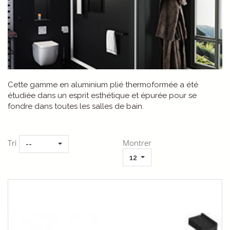
Cette gamme en aluminium plié thermoformée a été
étudiée dans un esprit esthétique et épurée pour se
fondre dans toutes les salles de bain.
Tri
Montrer
--
12