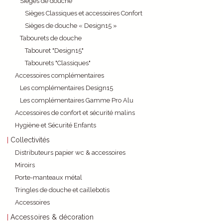
Sièges de douche
Sièges Classiques et accessoires Confort
Sièges de douche « Design15 »
Tabourets de douche
Tabouret "Design15"
Tabourets "Classiques"
Accessoires complémentaires
Les complémentaires Design15
Les complémentaires Gamme Pro Alu
Accessoires de confort et sécurité malins
Hygiène et Sécurité Enfants
Collectivités
Distributeurs papier wc & accessoires
Miroirs
Porte-manteaux métal
Tringles de douche et caillebotis
Accessoires
Accessoires & décoration