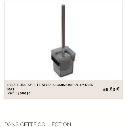
PORTE-BALAYETTE ALUR, ALUMINIUM EPOXY NOIR
59,63 €
MAT
Réf. : 400050
DANS CETTE COLLECTION