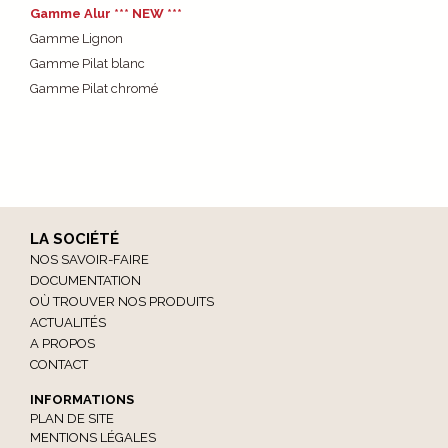
Gamme Alur *** NEW ***
Gamme Lignon
Gamme Pilat blanc
Gamme Pilat chromé
LA SOCIÉTÉ
NOS SAVOIR-FAIRE
DOCUMENTATION
OÙ TROUVER NOS PRODUITS
ACTUALITÉS
A PROPOS
CONTACT
INFORMATIONS
PLAN DE SITE
MENTIONS LÉGALES