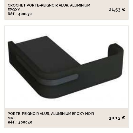
CROCHET PORTE-PEIGNOIR ALUR, ALUMINIUM
21,53 €
EPOXY...
Réf. : 400030
PORTE-PEIGNOIR ALUR, ALUMINIUM EPOXY NOIR
30,13 €
MAT
Réf. : 400040