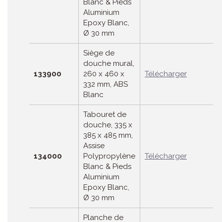
Blanc & Pieds
Aluminium
Epoxy Blanc,
Ø 30 mm
Siège de
douche mural,
133900
260 x 460 x
Télécharger
332 mm, ABS
Blanc
Tabouret de
douche, 335 x
385 x 485 mm,
Assise
134000
Polypropylène
Télécharger
Blanc & Pieds
Aluminium
Epoxy Blanc,
Ø 30 mm
Planche de