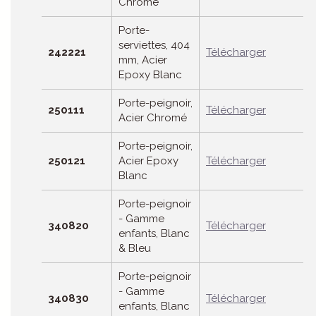
Chromé
Porte-
serviettes, 404
242221
Télécharger
mm, Acier
Epoxy Blanc
Porte-peignoir,
250111
Télécharger
Acier Chromé
Porte-peignoir,
250121
Acier Epoxy
Télécharger
Blanc
Porte-peignoir
- Gamme
340820
Télécharger
enfants, Blanc
& Bleu
Porte-peignoir
- Gamme
340830
Télécharger
enfants, Blanc