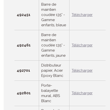
Barre de
maintien
492451
coudée 135° -
Télécharger
Gamme
enfants, bleue
Barre de
maintien
492461
coudée 135° -
Télécharger
Gamme
enfants, jaune
Distributeur
492701
papier, Acier
Télécharger
Epoxy Blanc
Porte-
balayette
492801
Télécharger
mural, ABS
Blanc