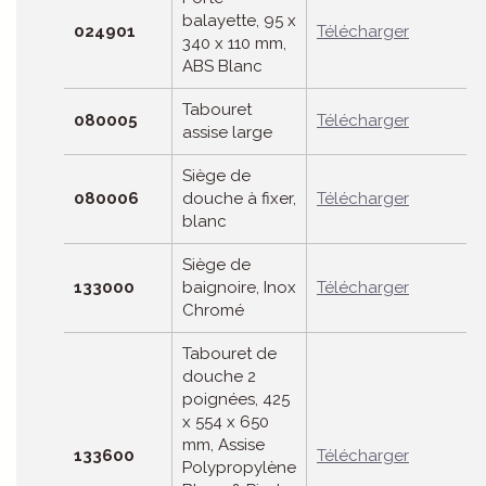
balayette, 95 x
024901
Télécharger
340 x 110 mm,
ABS Blanc
Tabouret
080005
Télécharger
assise large
Siège de
080006
douche à fixer,
Télécharger
blanc
Siège de
133000
baignoire, Inox
Télécharger
Chromé
Tabouret de
douche 2
poignées, 425
x 554 x 650
mm, Assise
133600
Télécharger
Polypropylène