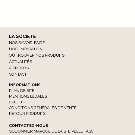
LA SOCIÉTÉ
NOS SAVOIR-FAIRE
DOCUMENTATION
OÙ TROUVER NOS PRODUITS
ACTUALITÉS
A PROPOS
CONTACT
INFORMATIONS
PLAN DE SITE
MENTIONS LÉGALES
CRÉDITS
CONDITIONS GÉNÉRALES DE VENTE
RETOUR PRODUITS
CONTACTEZ-NOUS
GODONNIER MARQUE DE LA STE PELLET ASC