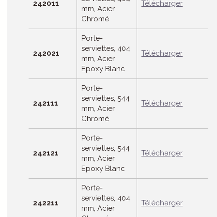
242011
Télécharger
mm, Acier
Chromé
Porte-
serviettes, 404
242021
Télécharger
mm, Acier
Epoxy Blanc
Porte-
serviettes, 544
242111
Télécharger
mm, Acier
Chromé
Porte-
serviettes, 544
242121
Télécharger
mm, Acier
Epoxy Blanc
Porte-
serviettes, 404
242211
Télécharger
mm, Acier