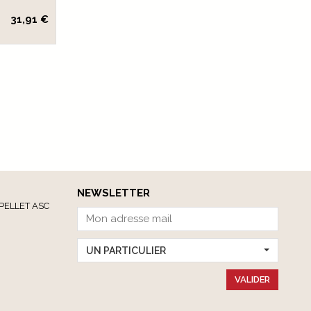
31,91 €
NEWSLETTER
PELLET ASC
UN PARTICULIER