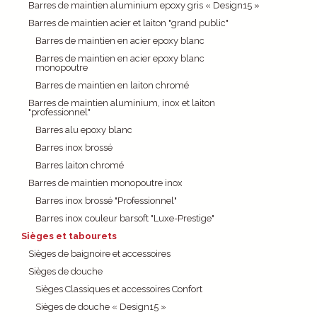
Barres de maintien aluminium epoxy gris « Design15 »
Barres de maintien acier et laiton "grand public"
Barres de maintien en acier epoxy blanc
Barres de maintien en acier epoxy blanc
monopoutre
Barres de maintien en laiton chromé
Barres de maintien aluminium, inox et laiton
"professionnel"
Barres alu epoxy blanc
Barres inox brossé
Barres laiton chromé
Barres de maintien monopoutre inox
Barres inox brossé "Professionnel"
Barres inox couleur barsoft "Luxe-Prestige"
Sièges et tabourets
Sièges de baignoire et accessoires
Sièges de douche
Sièges Classiques et accessoires Confort
Sièges de douche « Design15 »