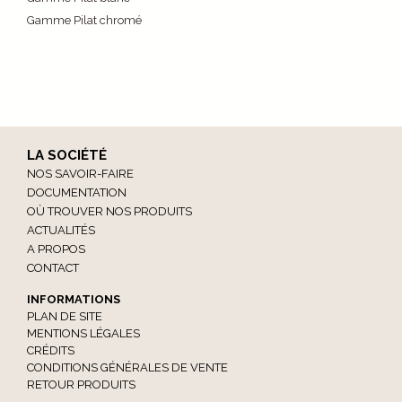
Gamme Pilat chromé
LA SOCIÉTÉ
NOS SAVOIR-FAIRE
DOCUMENTATION
OÙ TROUVER NOS PRODUITS
ACTUALITÉS
A PROPOS
CONTACT
INFORMATIONS
PLAN DE SITE
MENTIONS LÉGALES
CRÉDITS
CONDITIONS GÉNÉRALES DE VENTE
RETOUR PRODUITS