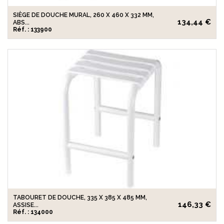
SIÈGE DE DOUCHE MURAL, 260 X 460 X 332 MM,
134,44 €
ABS...
Réf. : 133900
TABOURET DE DOUCHE, 335 X 385 X 485 MM,
146,33 €
ASSISE...
Réf. : 134000