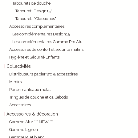
Tabourets de douche
Tabouret "Design15"
Tabourets "Classiques"
Accessoires complémentaires
Les complémentaires Design15
Les complémentaires Gamme Pro Alu
Accessoires de confort et sécurité malins
Hygiène et Sécurité Enfants
Collectivités
Distributeurs papier wc & accessoires
Miroirs
Porte-manteaux métal
Tringles de douche et caillebotis
Accessoires
Accessoires & décoration
Gamme Alur *** NEW ***
Gamme Lignon
Gamme Pilat blanc