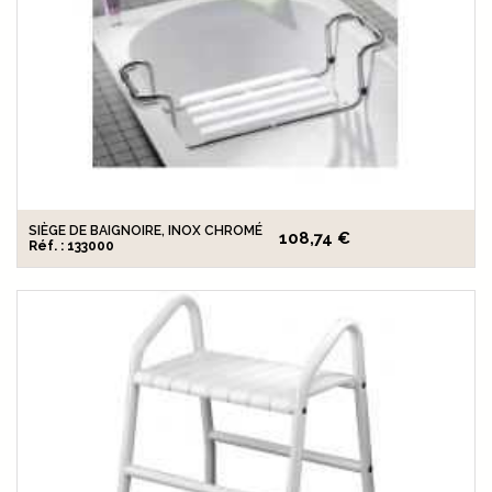
SIÈGE DE BAIGNOIRE, INOX CHROMÉ
108,74 €
Réf. : 133000