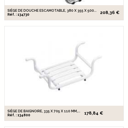
SIÈGE DE DOUCHE ESCAMOTABLE, 380 X 355 X 500...
208,36 €
Réf. : 134730
SIÈGE DE BAIGNOIRE, 335 X 705 X 110 MM,...
178,84 €
Réf. : 134800