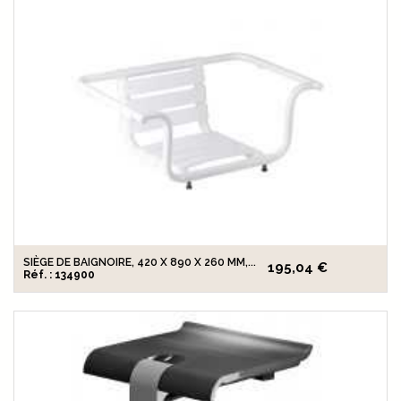
SIÈGE DE BAIGNOIRE, 420 X 890 X 260 MM,...
195,04 €
Réf. : 134900