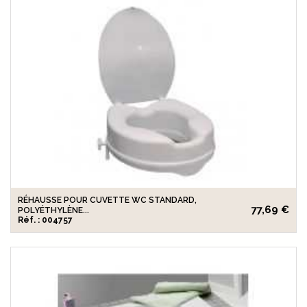
RÉHAUSSE POUR CUVETTE WC STANDARD,
77,69 €
POLYÉTHYLÈNE...
Réf. : 004757