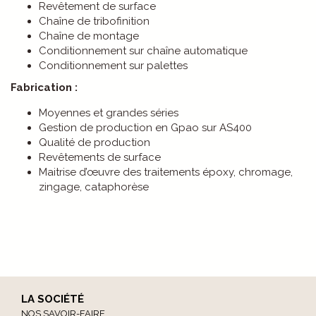
Revêtement de surface
Chaîne de tribofinition
Chaîne de montage
Conditionnement sur chaîne automatique
Conditionnement sur palettes
Fabrication :
Moyennes et grandes séries
Gestion de production en Gpao sur AS400
Qualité de production
Revêtements de surface
Maitrise d’œuvre des traitements époxy, chromage,
zingage, cataphorèse
LA SOCIÉTÉ
NOS SAVOIR-FAIRE