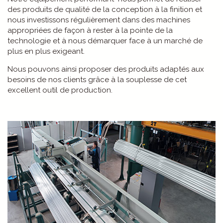
des produits de qualité de la conception à la finition et
nous investissons régulièrement dans des machines
appropriées de façon à rester à la pointe de la
technologie et à nous démarquer face à un marché de
plus en plus exigeant.
Nous pouvons ainsi proposer des produits adaptés aux
besoins de nos clients grâce à la souplesse de cet
excellent outil de production.