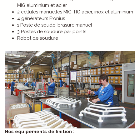
MIG aluminium et acier
2 cellules manuelles MIG-TIG acier, inox et aluminium
4 générateurs Fronius
1 Poste de soudo-brasure manuel
3 Postes de soudure par points
Robot de soudure
Nos équipements de finition :