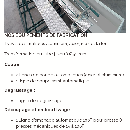
NOS ÉQUIPEMENTS DE FABRICATION
Travail des matières aluminium, acier, inox et laiton.
Transformation du tube jusqu’à Ø50 mm.
Coupe :
2 lignes de coupe automatiques (acier et aluminium)
1 ligne de coupe semi-automatique
Dégraissage :
1 ligne de dégraissage
Découpage et emboutissage :
1 Ligne d’amenage automatique 100T pour presse 8
presses mécaniques de 15 à 100T