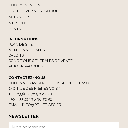
DOCUMENTATION
OÙ TROUVER NOS PRODUITS
ACTUALITÉS
A PROPOS
CONTACT
INFORMATIONS
PLAN DE SITE
MENTIONS LÉGALES
CRÉDITS
CONDITIONS GÉNÉRALES DE VENTE
RETOUR PRODUITS
CONTACTEZ-NOUS
GODONNIER MARQUE DE LA STE PELLET ASC
240, RUE DES FRÈRES VOISIN
TEL : +33(0)4 78 96 82 20
FAX : +33(0)4 78 96 70 52
EMAIL :
INFO@PELLET-ASC.FR
NEWSLETTER