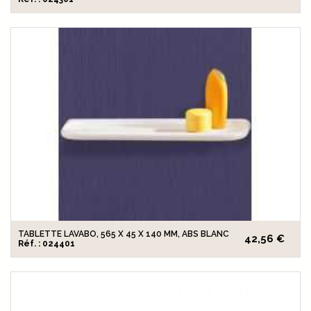
TABLETTE LAVABO, 565 X 45 X 140 MM, ABS BLANC
42,56 €
Réf. : 024401