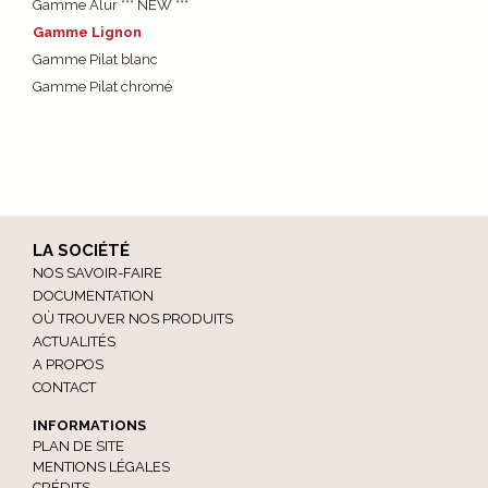
Gamme Alur *** NEW ***
Gamme Lignon
Gamme Pilat blanc
Gamme Pilat chromé
LA SOCIÉTÉ
NOS SAVOIR-FAIRE
DOCUMENTATION
OÙ TROUVER NOS PRODUITS
ACTUALITÉS
A PROPOS
CONTACT
INFORMATIONS
PLAN DE SITE
MENTIONS LÉGALES
CRÉDITS