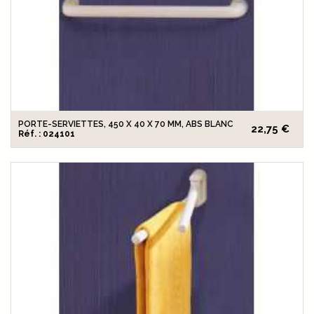
PORTE-SERVIETTES, 450 X 40 X 70 MM, ABS BLANC
22,75 €
Réf. : 024101