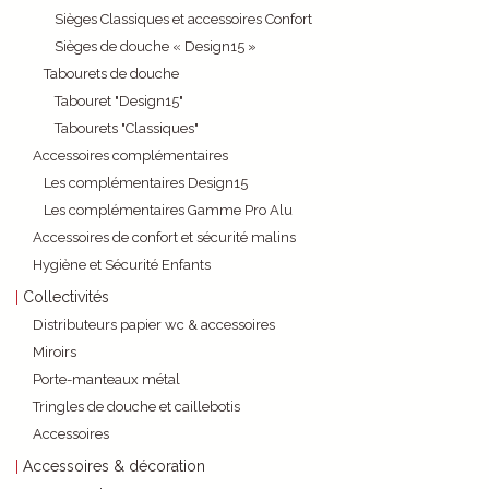
Sièges Classiques et accessoires Confort
Sièges de douche « Design15 »
Tabourets de douche
Tabouret "Design15"
Tabourets "Classiques"
Accessoires complémentaires
Les complémentaires Design15
Les complémentaires Gamme Pro Alu
Accessoires de confort et sécurité malins
Hygiène et Sécurité Enfants
Collectivités
Distributeurs papier wc & accessoires
Miroirs
Porte-manteaux métal
Tringles de douche et caillebotis
Accessoires
Accessoires & décoration