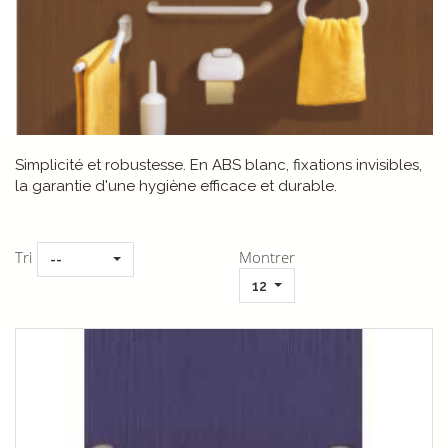
Simplicité et robustesse. En ABS blanc, fixations invisibles,
la garantie d'une hygiène efficace et durable.
Tri
Montrer
--
12