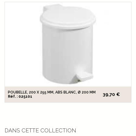
POUBELLE, 200 X 255 MM, ABS BLANC, Ø 200 MM
39,70 €
Réf. : 025101
DANS CETTE COLLECTION