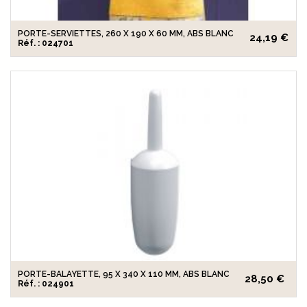
PORTE-SERVIETTES, 260 X 190 X 60 MM, ABS BLANC
24,19 €
Réf. : 024701
PORTE-BALAYETTE, 95 X 340 X 110 MM, ABS BLANC
28,50 €
Réf. : 024901