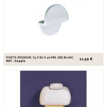
PORTE-PEIGNOIR, 75 X 80 X 40 MM, ABS BLANC
11,59 €
Réf. : 024501