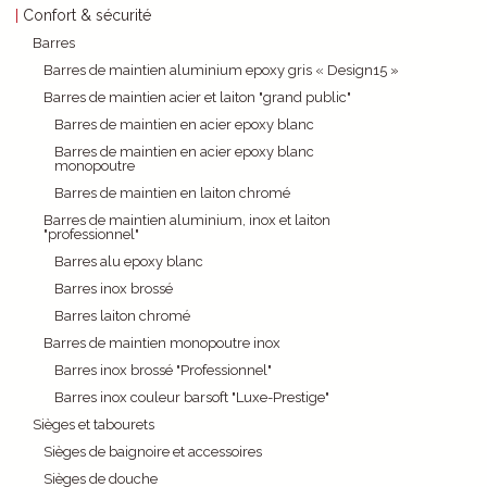
Confort & sécurité
Barres
Barres de maintien aluminium epoxy gris « Design15 »
Barres de maintien acier et laiton "grand public"
Barres de maintien en acier epoxy blanc
Barres de maintien en acier epoxy blanc
monopoutre
Barres de maintien en laiton chromé
Barres de maintien aluminium, inox et laiton
"professionnel"
Barres alu epoxy blanc
Barres inox brossé
Barres laiton chromé
Barres de maintien monopoutre inox
Barres inox brossé "Professionnel"
Barres inox couleur barsoft "Luxe-Prestige"
Sièges et tabourets
Sièges de baignoire et accessoires
Sièges de douche