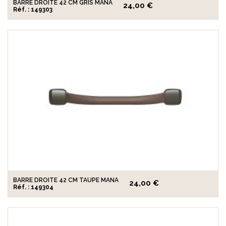
BARRE DROITE 42 CM GRIS MANA
24,00 €
Réf. : 149303
BARRE DROITE 42 CM TAUPE MANA
24,00 €
Réf. : 149304