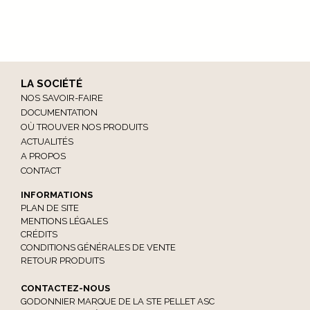
LA SOCIÉTÉ
NOS SAVOIR-FAIRE
DOCUMENTATION
OÙ TROUVER NOS PRODUITS
ACTUALITÉS
A PROPOS
CONTACT
INFORMATIONS
PLAN DE SITE
MENTIONS LÉGALES
CRÉDITS
CONDITIONS GÉNÉRALES DE VENTE
RETOUR PRODUITS
CONTACTEZ-NOUS
GODONNIER MARQUE DE LA STE PELLET ASC