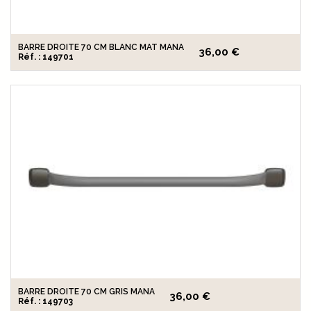
BARRE DROITE 70 CM BLANC MAT MANA
36,00 €
Réf. : 149701
BARRE DROITE 70 CM GRIS MANA
36,00 €
Réf. : 149703