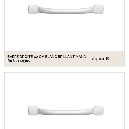
BARRE DROITE 42 CM BLANC BRILLANT MANA
24,00 €
Réf. : 149300