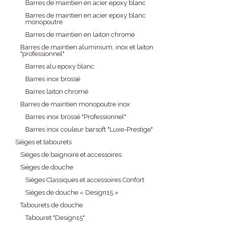
Barres de maintien en acier epoxy blanc
Barres de maintien en acier epoxy blanc
monopoutre
Barres de maintien en laiton chromé
Barres de maintien aluminium, inox et laiton
"professionnel"
Barres alu epoxy blanc
Barres inox brossé
Barres laiton chromé
Barres de maintien monopoutre inox
Barres inox brossé "Professionnel"
Barres inox couleur barsoft "Luxe-Prestige"
Sièges et tabourets
Sièges de baignoire et accessoires
Sièges de douche
Sièges Classiques et accessoires Confort
Sièges de douche « Design15 »
Tabourets de douche
Tabouret "Design15"