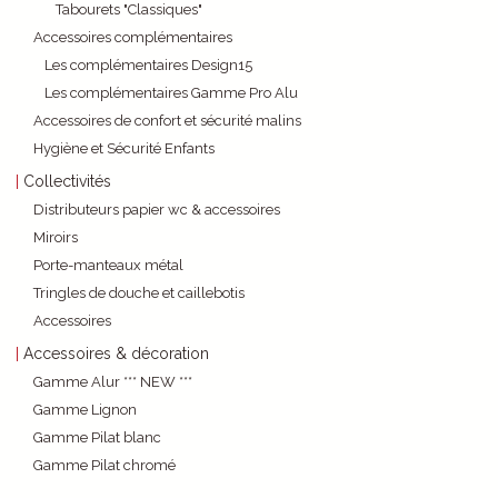
Tabourets "Classiques"
Accessoires complémentaires
Les complémentaires Design15
Les complémentaires Gamme Pro Alu
Accessoires de confort et sécurité malins
Hygiène et Sécurité Enfants
Collectivités
Distributeurs papier wc & accessoires
Miroirs
Porte-manteaux métal
Tringles de douche et caillebotis
Accessoires
Accessoires & décoration
Gamme Alur *** NEW ***
Gamme Lignon
Gamme Pilat blanc
Gamme Pilat chromé