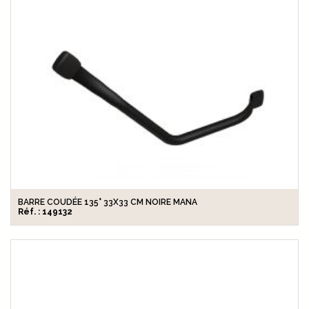
BARRE COUDÉE 135° 33X33 CM NOIRE MANA
Réf. : 149132