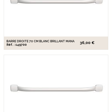
BARRE DROITE 70 CM BLANC BRILLANT MANA
36,00 €
Réf. : 149700