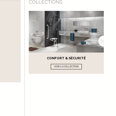
COLLECTIONS
CONFORT & SÉCURITÉ
VOIR LA COLLECTION