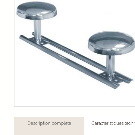
Description complète
Caractéristiques tech