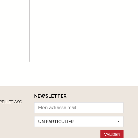
NEWSLETTER
PELLET ASC
UN PARTICULIER