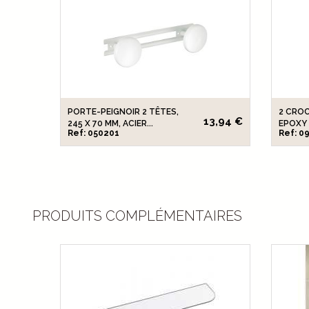
PORTE-PEIGNOIR 2 TÊTES,
2 CROC
13,94 €
245 X 70 MM, ACIER...
EPOXY
Ref: 050201
Ref: 0
PRODUITS COMPLÉMENTAIRES