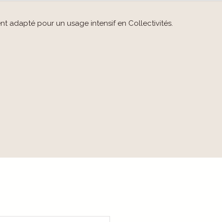
nt adapté pour un usage intensif en Collectivités.