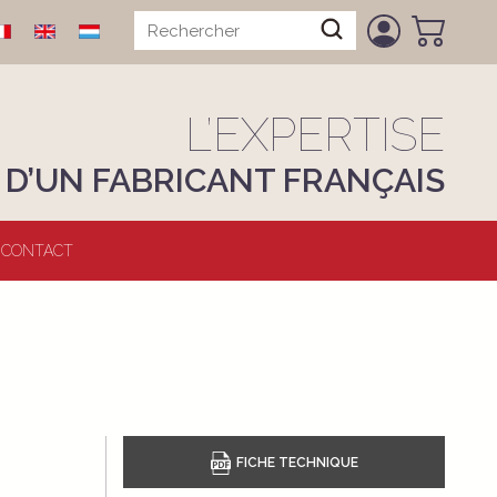
L’EXPERTISE
D’UN FABRICANT FRANÇAIS
CONTACT