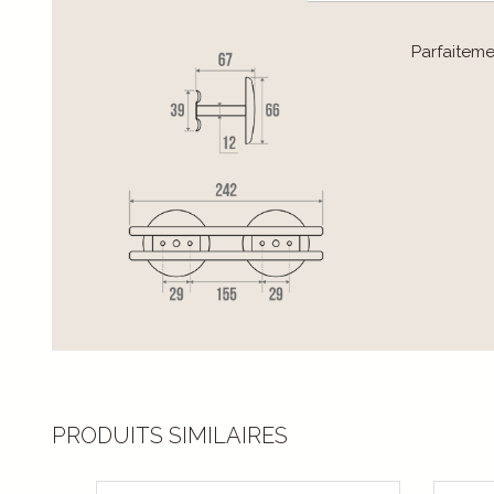
Parfaiteme
PRODUITS SIMILAIRES