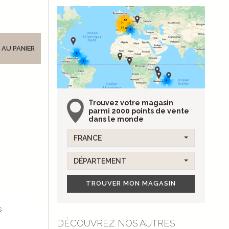
 AU PANIER
Trouvez votre magasin
parmi 2000 points de vente
dans le monde
FRANCE
DÉPARTEMENT
TROUVER MON MAGASIN
s
DÉCOUVREZ NOS AUTRES