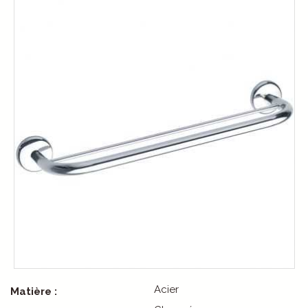
Acier
Matière :