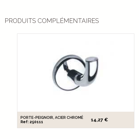
PRODUITS COMPLÉMENTAIRES
PORTE-PEIGNOIR, ACIER CHROMÉ
14,27 €
Ref: 250111