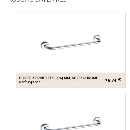
PORTE-SERVIETTES, 404 MM, ACIER CHROMÉ
19,74 €
Ref: 242011