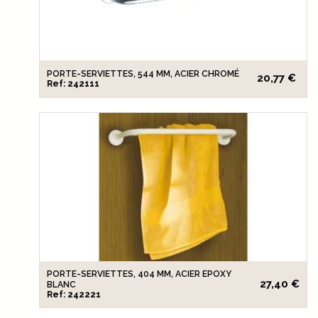
PORTE-SERVIETTES, 544 MM, ACIER CHROMÉ
20,77 €
Ref: 242111
PORTE-SERVIETTES, 404 MM, ACIER EPOXY
27,40 €
BLANC
Ref: 242221