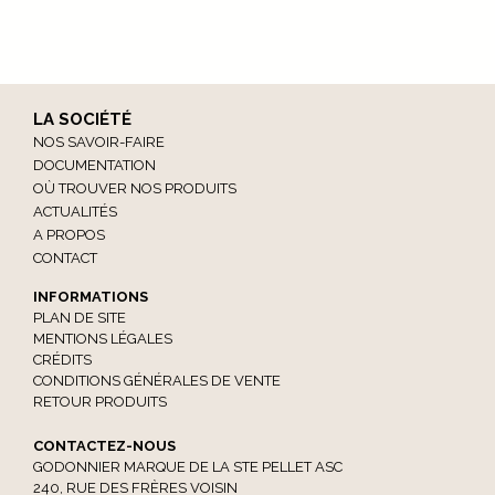
LA SOCIÉTÉ
NOS SAVOIR-FAIRE
DOCUMENTATION
OÙ TROUVER NOS PRODUITS
ACTUALITÉS
A PROPOS
CONTACT
INFORMATIONS
PLAN DE SITE
MENTIONS LÉGALES
CRÉDITS
CONDITIONS GÉNÉRALES DE VENTE
RETOUR PRODUITS
CONTACTEZ-NOUS
GODONNIER MARQUE DE LA STE PELLET ASC
240, RUE DES FRÈRES VOISIN