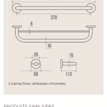
2 barres fixes, embases chromées
PRODUITS SIMILAIRES