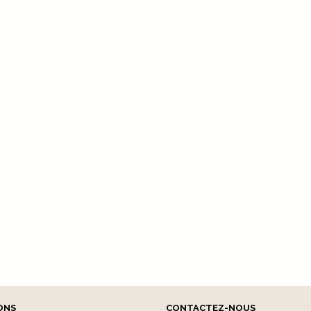
ONS
CONTACTEZ-NOUS