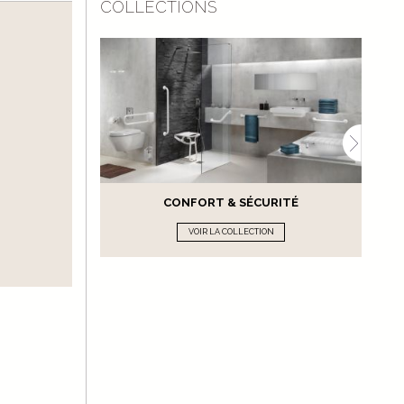
COLLECTIONS
CONFORT & SÉCURITÉ
VOIR LA COLLECTION