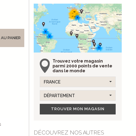
 AU PANIER
Trouvez votre magasin
parmi 2000 points de vente
dans le monde
FRANCE
DÉPARTEMENT
TROUVER MON MAGASIN
s
DÉCOUVREZ NOS AUTRES