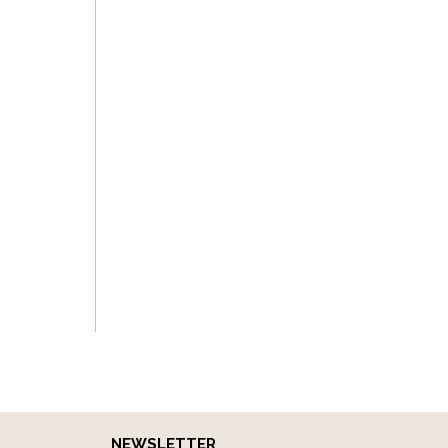
NEWSLETTER