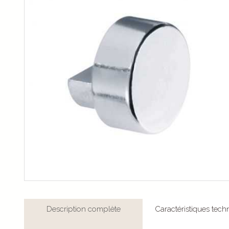
Description complète
Caractéristiques tech