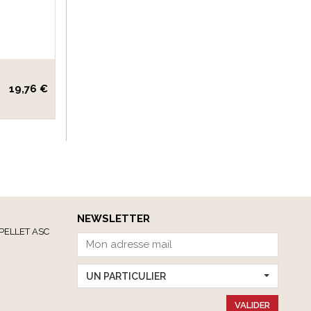
19,76 €
NEWSLETTER
PELLET ASC
UN PARTICULIER