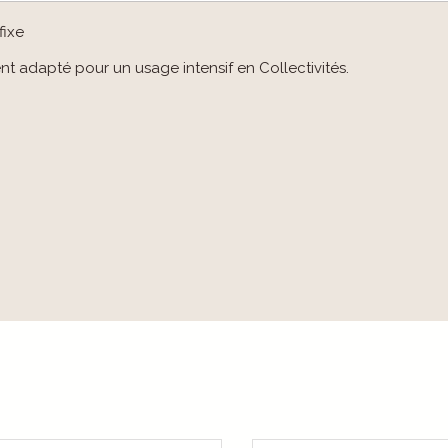
fixe
nt adapté pour un usage intensif en Collectivités.