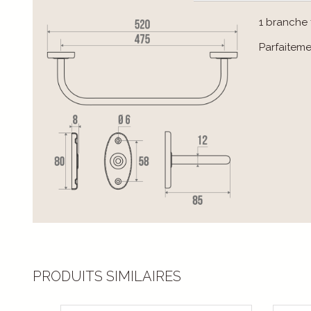
1 branche 
Parfaiteme
PRODUITS SIMILAIRES