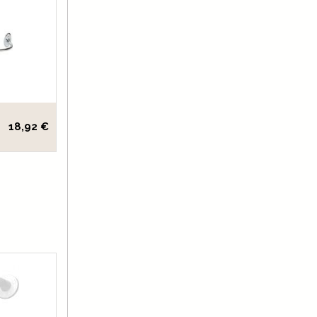
18,92 €