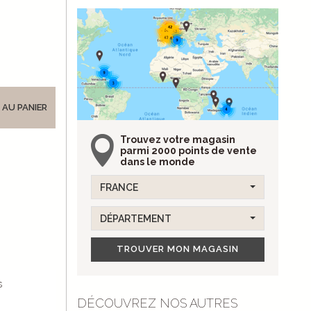
 AU PANIER
Trouvez votre magasin
parmi 2000 points de vente
dans le monde
FRANCE
DÉPARTEMENT
TROUVER MON MAGASIN
s
DÉCOUVREZ NOS AUTRES