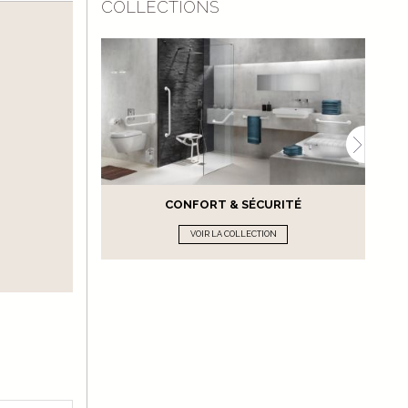
COLLECTIONS
CONFORT & SÉCURITÉ
VOIR LA COLLECTION