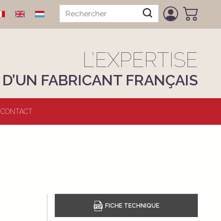
L’EXPERTISE
D’UN FABRICANT FRANÇAIS
CONTACT