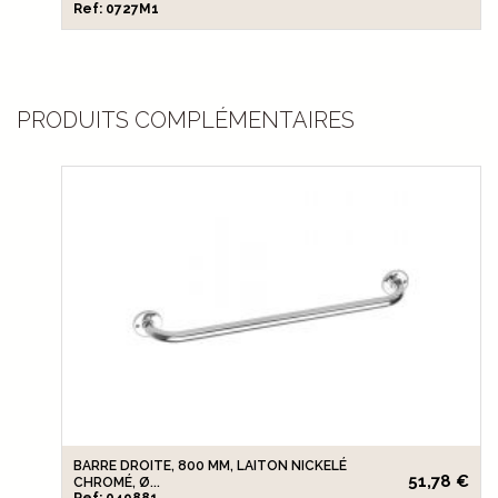
Ref: 0727M1
PRODUITS COMPLÉMENTAIRES
BARRE DROITE, 800 MM, LAITON NICKELÉ
51,78 €
CHROMÉ, Ø...