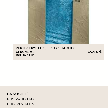
PORTE-SERVIETTES, 440 X 70 CM, ACIER
15,94 €
CHROMÉ, Ø...
Ref: 0402C1
LA SOCIÉTÉ
NOS SAVOIR-FAIRE
DOCUMENTATION