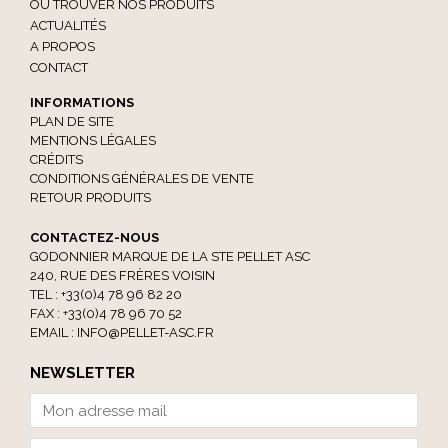
OÙ TROUVER NOS PRODUITS
ACTUALITÉS
A PROPOS
CONTACT
INFORMATIONS
PLAN DE SITE
MENTIONS LÉGALES
CRÉDITS
CONDITIONS GÉNÉRALES DE VENTE
RETOUR PRODUITS
CONTACTEZ-NOUS
GODONNIER MARQUE DE LA STE PELLET ASC
240, RUE DES FRÈRES VOISIN
TEL : +33(0)4 78 96 82 20
FAX : +33(0)4 78 96 70 52
EMAIL :
INFO@PELLET-ASC.FR
NEWSLETTER