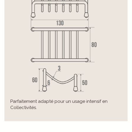
Parfaitement adapté pour un usage intensif en
Collectivités.