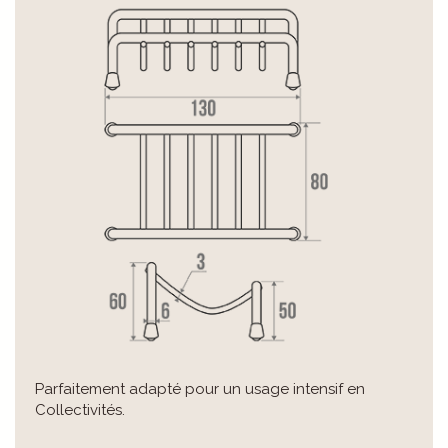
Parfaitement adapté pour un usage intensif en
Collectivités.