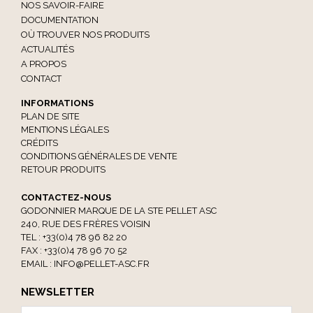
NOS SAVOIR-FAIRE
DOCUMENTATION
OÙ TROUVER NOS PRODUITS
ACTUALITÉS
A PROPOS
CONTACT
INFORMATIONS
PLAN DE SITE
MENTIONS LÉGALES
CRÉDITS
CONDITIONS GÉNÉRALES DE VENTE
RETOUR PRODUITS
CONTACTEZ-NOUS
GODONNIER MARQUE DE LA STE PELLET ASC
240, RUE DES FRÈRES VOISIN
TEL : +33(0)4 78 96 82 20
FAX : +33(0)4 78 96 70 52
EMAIL :
INFO@PELLET-ASC.FR
NEWSLETTER