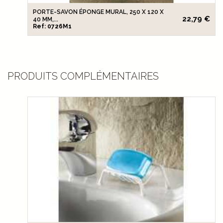
PORTE-SAVON ÉPONGE MURAL, 250 X 120 X
22,79 €
40 MM,...
Ref: 0726M1
PRODUITS COMPLÉMENTAIRES