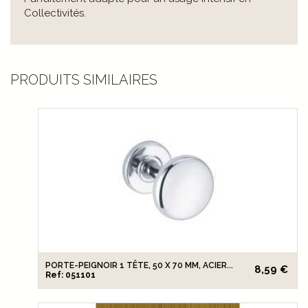
Collectivités.
PRODUITS SIMILAIRES
PORTE-PEIGNOIR 1 TÊTE, 50 X 70 MM, ACIER...
8,59 €
Ref: 051101