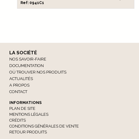
Ref: 0941C1
LA SOCIÉTÉ
NOS SAVOIR-FAIRE
DOCUMENTATION
OÙ TROUVER NOS PRODUITS
ACTUALITÉS
A PROPOS
CONTACT
INFORMATIONS
PLAN DE SITE
MENTIONS LÉGALES
CRÉDITS
CONDITIONS GÉNÉRALES DE VENTE
RETOUR PRODUITS