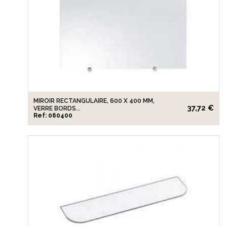
MIROIR RECTANGULAIRE, 600 X 400 MM,
37,72 €
VERRE BORDS...
Ref: 060400