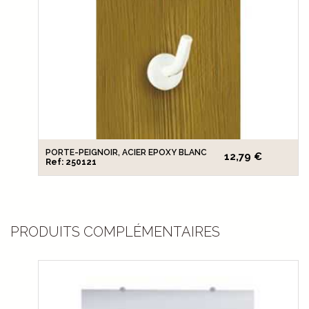
PORTE-PEIGNOIR, ACIER EPOXY BLANC
12,79 €
Ref: 250121
PRODUITS COMPLÉMENTAIRES