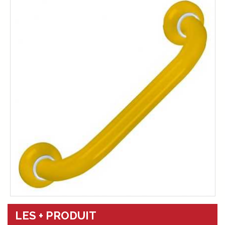
LES + PRODUIT