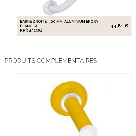
BARRE DROITE, 300 MM, ALUMINIUM EPOXY
44,81 €
BLANC, Ø...
Ref: 491301
PRODUITS COMPLÉMENTAIRES