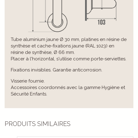
Tube aluminium jaune Ø 30 mm, platines en résine de
synthèse et cache-fixations jaune (RAL 1023) en
résine de synthèse, Ø 66 mm.
Placer à l'horizontal, s'utilise comme porte-serviettes.
Fixations invisibles. Garantie anticorrosion.
Visserie fournie.
Accessoires coordonnés avec la gamme Hygiène et
Sécurité Enfants.
PRODUITS SIMILAIRES