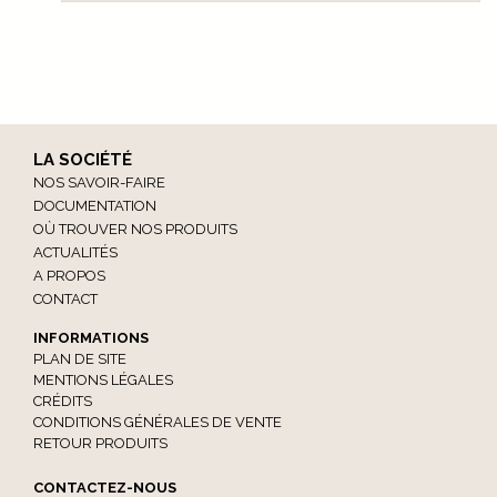
LA SOCIÉTÉ
NOS SAVOIR-FAIRE
DOCUMENTATION
OÙ TROUVER NOS PRODUITS
ACTUALITÉS
A PROPOS
CONTACT
INFORMATIONS
PLAN DE SITE
MENTIONS LÉGALES
CRÉDITS
CONDITIONS GÉNÉRALES DE VENTE
RETOUR PRODUITS
CONTACTEZ-NOUS