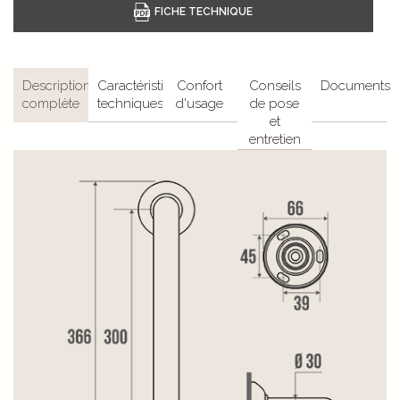
Description
Caractéristiques
Confort
Conseils
Documents
complète
techniques
d'usage
de pose
et
entretien