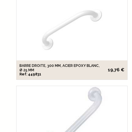
BARRE DROITE, 300 MM, ACIER EPOXY BLANC,
19,76 €
Ø 25 MM
Ref: 449831